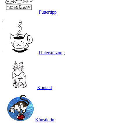
Futtertipp
Unterstützung
Kontakt
Künstlerin